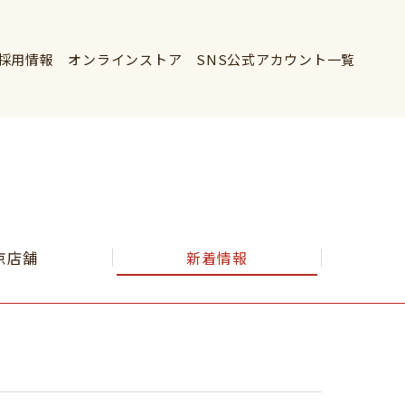
採用情報
オンラインストア
SNS公式アカウント一覧
京店舗
新着情報