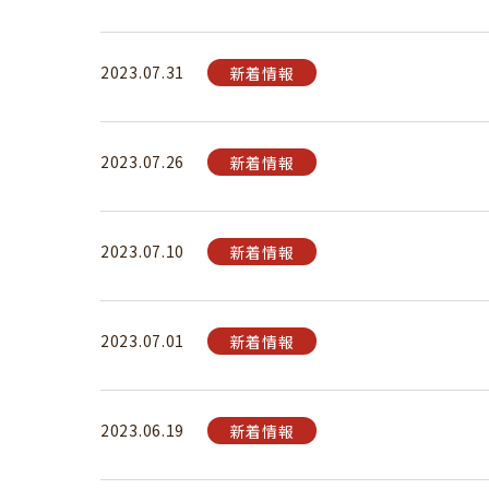
2023.07.31
新着情報
2023.07.26
新着情報
2023.07.10
新着情報
2023.07.01
新着情報
2023.06.19
新着情報