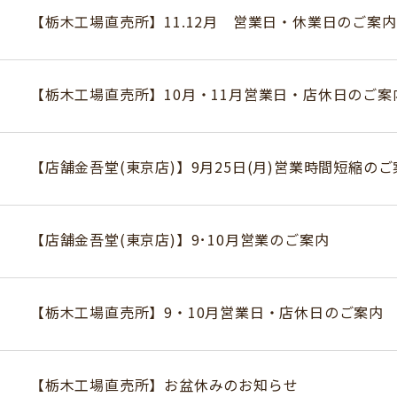
【栃木工場直売所】11.12月 営業日・休業日のご案内
【栃木工場直売所】10月・11月営業日・店休日のご案
【店舗金吾堂(東京店)】9月25日(月)営業時間短縮のご
【店舗金吾堂(東京店)】9･10月営業のご案内
【栃木工場直売所】9・10月営業日・店休日のご案内
【栃木工場直売所】お盆休みのお知らせ