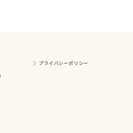
プライバシーポリシー
り