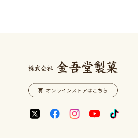
オンラインストアはこちら