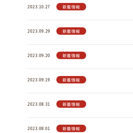
2023.10.27
新着情報
2023.09.29
新着情報
2023.09.20
新着情報
2023.09.19
新着情報
2023.08.31
新着情報
2023.08.01
新着情報