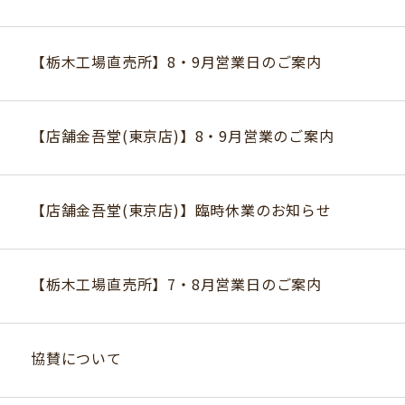
【栃木工場直売所】8・9月営業日のご案内
【店舗金吾堂(東京店)】8・9月営業のご案内
【店舗金吾堂(東京店)】臨時休業のお知らせ
【栃木工場直売所】7・8月営業日のご案内
協賛について