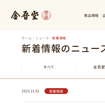
商品情報
ホーム
ニュース
新着情報
新着情報のニュー
すべて
金吾
2023.11.01
新着情報