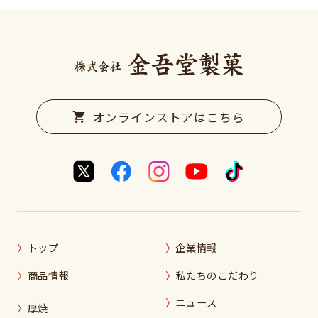
オンラインストアはこちら
トップ
企業情報
商品情報
私たちのこだわり
ニュース
厚焼