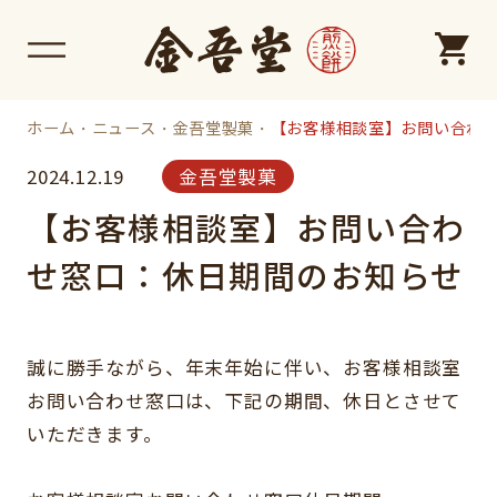
ホーム
ニュース
金吾堂製菓
【お客様相談室】お問い合わ
金吾堂製菓
2024.12.19
【お客様相談室】お問い合わ
せ窓口：休日期間のお知らせ
誠に勝手ながら、年末年始に伴い、お客様相談室
お問い合わせ窓口は、下記の期間、休日とさせて
いただきます。