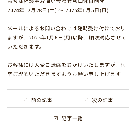
お客様相談室お問い合わせ窓口休日期間
2024年12月28日(土) 〜 2025年1月5日(日)
メールによるお問い合わせは随時受け付けており
ますが、2025年1月6日(月)以降、順次対応させて
いただきます。
お客様には大変ご迷惑をおかけいたしますが、何
卒ご理解いただきますようお願い申し上げます。
前の記事
次の記事
記事一覧