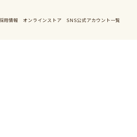
採用情報
オンラインストア
SNS公式アカウント一覧