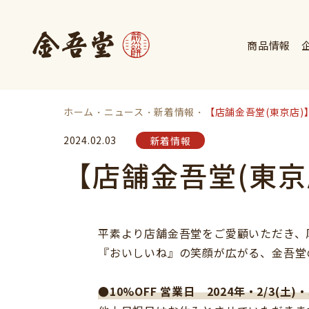
商品情報
ホーム
ニュース
新着情報
【店舗金吾堂(東京店)
2024.02.03
新着情報
【店舗金吾堂(東京
平素より店舗金吾堂をご愛顧いただき、
『おいしいね』の笑顔が広がる、金吾堂
●10%OFF 営業日 2024年・2/3(土)・3