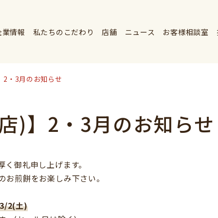
企業情報
私たちのこだわり
店舗
ニュース
お客様相談室
】2・3月のお知らせ
店)】2・3月のお知らせ
厚く御礼申し上げます。
のお煎餅をお楽しみ下さい。
/2(土)