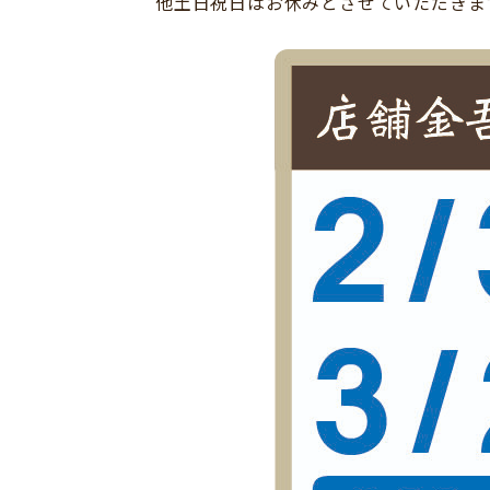
他土日祝日はお休みとさせていただきます