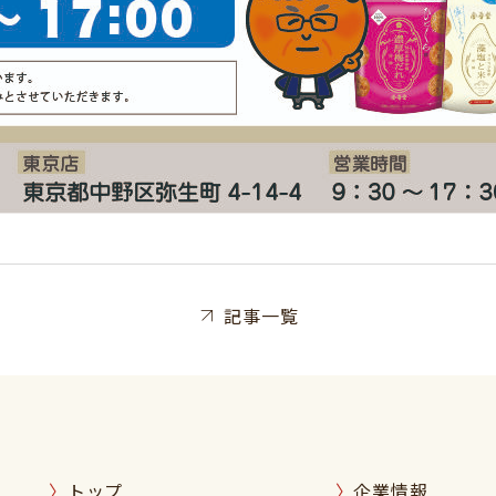
記事一覧
トップ
企業情報