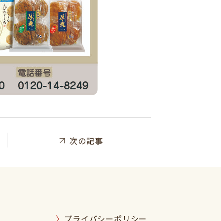
次の記事
プライバシーポリシー